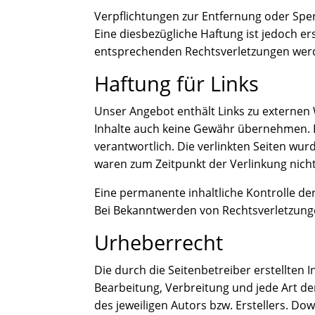
Verpflichtungen zur Entfernung oder Spe
Eine diesbezügliche Haftung ist jedoch e
entsprechenden Rechtsverletzungen werd
Haftung für Links
Unser Angebot enthält Links zu externen 
Inhalte auch keine Gewähr übernehmen. Für
verantwortlich. Die verlinkten Seiten wu
waren zum Zeitpunkt der Verlinkung nich
Eine permanente inhaltliche Kontrolle de
Bei Bekanntwerden von Rechtsverletzung
Urheberrecht
Die durch die Seitenbetreiber erstellten 
Bearbeitung, Verbreitung und jede Art d
des jeweiligen Autors bzw. Erstellers. Do