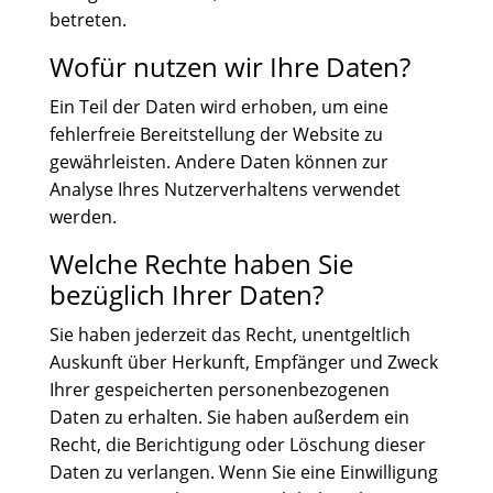
betreten.
Wofür nutzen wir Ihre Daten?
Ein Teil der Daten wird erhoben, um eine
fehlerfreie Bereitstellung der Website zu
gewährleisten. Andere Daten können zur
Analyse Ihres Nutzerverhaltens verwendet
werden.
Welche Rechte haben Sie
bezüglich Ihrer Daten?
Sie haben jederzeit das Recht, unentgeltlich
Auskunft über Herkunft, Empfänger und Zweck
Ihrer gespeicherten personenbezogenen
Daten zu erhalten. Sie haben außerdem ein
Recht, die Berichtigung oder Löschung dieser
Daten zu verlangen. Wenn Sie eine Einwilligung