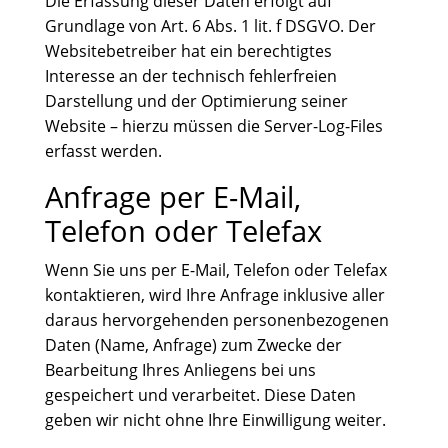
Die Erfassung dieser Daten erfolgt auf
Grundlage von Art. 6 Abs. 1 lit. f DSGVO. Der
Websitebetreiber hat ein berechtigtes
Interesse an der technisch fehlerfreien
Darstellung und der Optimierung seiner
Website – hierzu müssen die Server-Log-Files
erfasst werden.
Anfrage per E-Mail,
Telefon oder Telefax
Wenn Sie uns per E-Mail, Telefon oder Telefax
kontaktieren, wird Ihre Anfrage inklusive aller
daraus hervorgehenden personenbezogenen
Daten (Name, Anfrage) zum Zwecke der
Bearbeitung Ihres Anliegens bei uns
gespeichert und verarbeitet. Diese Daten
geben wir nicht ohne Ihre Einwilligung weiter.