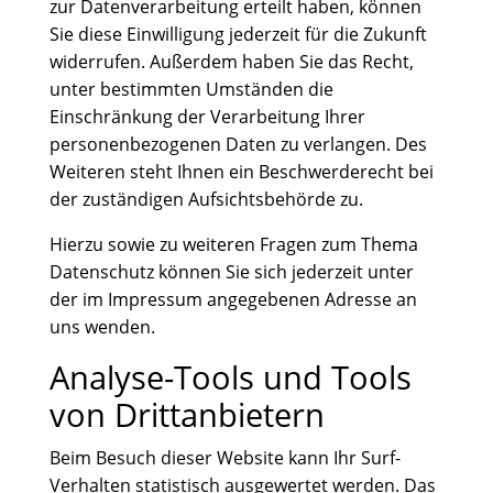
zur Datenverarbeitung erteilt haben, können
Sie diese Einwilligung jederzeit für die Zukunft
widerrufen. Außerdem haben Sie das Recht,
unter bestimmten Umständen die
Einschränkung der Verarbeitung Ihrer
personenbezogenen Daten zu verlangen. Des
Weiteren steht Ihnen ein Beschwerderecht bei
der zuständigen Aufsichtsbehörde zu.
Hierzu sowie zu weiteren Fragen zum Thema
Datenschutz können Sie sich jederzeit unter
der im Impressum angegebenen Adresse an
uns wenden.
Analyse-Tools und Tools
von Dritt­anbietern
Beim Besuch dieser Website kann Ihr Surf-
Verhalten statistisch ausgewertet werden. Das