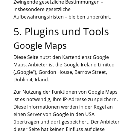
Zwingende gesetzliche Bestimmungen –
insbesondere gesetzliche
Aufbewahrungsfristen – bleiben unberührt.
5. Plugins und Tools
Google Maps
Diese Seite nutzt den Kartendienst Google
Maps. Anbieter ist die Google Ireland Limited
(„Google“), Gordon House, Barrow Street,
Dublin 4, Irland.
Zur Nutzung der Funktionen von Google Maps
ist es notwendig, Ihre IP-Adresse zu speichern.
Diese Informationen werden in der Regel an
einen Server von Google in den USA
übertragen und dort gespeichert. Der Anbieter
dieser Seite hat keinen Einfluss auf diese