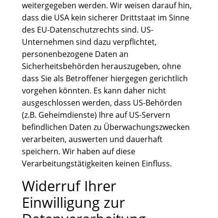
weitergegeben werden. Wir weisen darauf hin,
dass die USA kein sicherer Drittstaat im Sinne
des EU-Datenschutzrechts sind. US-
Unternehmen sind dazu verpflichtet,
personenbezogene Daten an
Sicherheitsbehörden herauszugeben, ohne
dass Sie als Betroffener hiergegen gerichtlich
vorgehen könnten. Es kann daher nicht
ausgeschlossen werden, dass US-Behörden
(z.B. Geheimdienste) Ihre auf US-Servern
befindlichen Daten zu Überwachungszwecken
verarbeiten, auswerten und dauerhaft
speichern. Wir haben auf diese
Verarbeitungstätigkeiten keinen Einfluss.
Widerruf Ihrer
Einwilligung zur