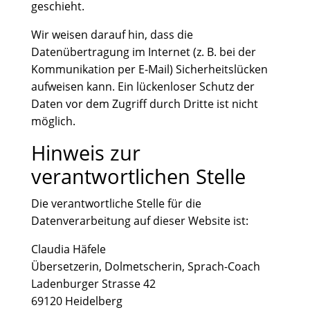
geschieht.
Wir weisen darauf hin, dass die
Datenübertragung im Internet (z. B. bei der
Kommunikation per E-Mail) Sicherheitslücken
aufweisen kann. Ein lückenloser Schutz der
Daten vor dem Zugriff durch Dritte ist nicht
möglich.
Hinweis zur
verantwortlichen Stelle
Die verantwortliche Stelle für die
Datenverarbeitung auf dieser Website ist:
Claudia Häfele
Übersetzerin, Dolmetscherin, Sprach-Coach
Ladenburger Strasse 42
69120 Heidelberg