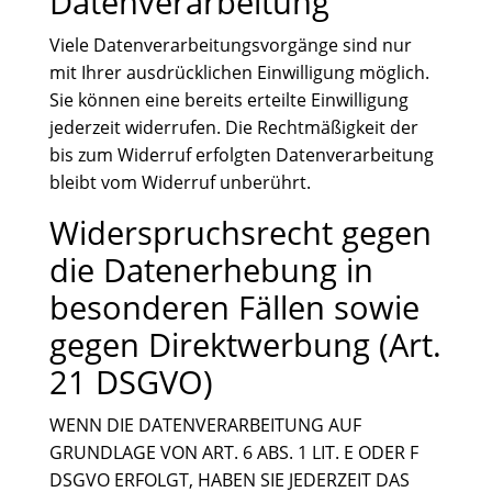
Datenverarbeitung
Viele Datenverarbeitungsvorgänge sind nur
mit Ihrer ausdrücklichen Einwilligung möglich.
Sie können eine bereits erteilte Einwilligung
jederzeit widerrufen. Die Rechtmäßigkeit der
bis zum Widerruf erfolgten Datenverarbeitung
bleibt vom Widerruf unberührt.
Widerspruchsrecht gegen
die Datenerhebung in
besonderen Fällen sowie
gegen Direktwerbung (Art.
21 DSGVO)
WENN DIE DATENVERARBEITUNG AUF
GRUNDLAGE VON ART. 6 ABS. 1 LIT. E ODER F
DSGVO ERFOLGT, HABEN SIE JEDERZEIT DAS