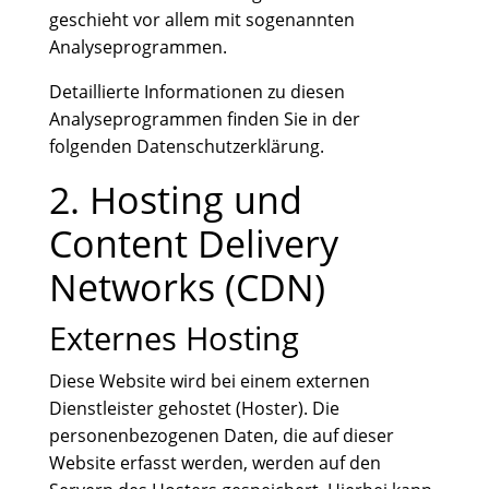
geschieht vor allem mit sogenannten
Analyseprogrammen.
Detaillierte Informationen zu diesen
Analyseprogrammen finden Sie in der
folgenden Datenschutzerklärung.
2. Hosting und
Content Delivery
Networks (CDN)
Externes Hosting
Diese Website wird bei einem externen
Dienstleister gehostet (Hoster). Die
personenbezogenen Daten, die auf dieser
Website erfasst werden, werden auf den