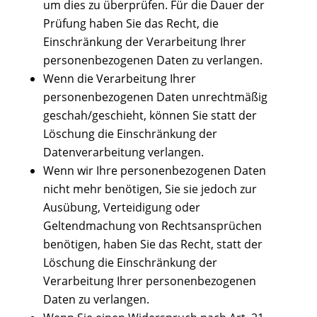
um dies zu überprüfen. Für die Dauer der
Prüfung haben Sie das Recht, die
Einschränkung der Verarbeitung Ihrer
personenbezogenen Daten zu verlangen.
Wenn die Verarbeitung Ihrer
personenbezogenen Daten unrechtmäßig
geschah/geschieht, können Sie statt der
Löschung die Einschränkung der
Datenverarbeitung verlangen.
Wenn wir Ihre personenbezogenen Daten
nicht mehr benötigen, Sie sie jedoch zur
Ausübung, Verteidigung oder
Geltendmachung von Rechtsansprüchen
benötigen, haben Sie das Recht, statt der
Löschung die Einschränkung der
Verarbeitung Ihrer personenbezogenen
Daten zu verlangen.