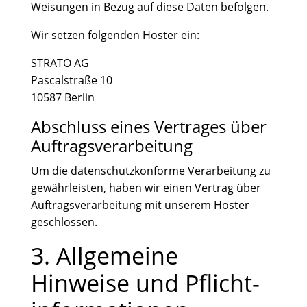
Weisungen in Bezug auf diese Daten befolgen.
Wir setzen folgenden Hoster ein:
STRATO AG
Pascalstraße 10
10587 Berlin
Abschluss eines Vertrages über
Auftragsverarbeitung
Um die datenschutzkonforme Verarbeitung zu
gewährleisten, haben wir einen Vertrag über
Auftragsverarbeitung mit unserem Hoster
geschlossen.
3. Allgemeine
Hinweise und Pflicht­