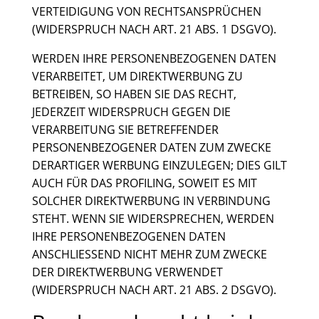
VERTEIDIGUNG VON RECHTSANSPRÜCHEN
(WIDERSPRUCH NACH ART. 21 ABS. 1 DSGVO).
WERDEN IHRE PERSONENBEZOGENEN DATEN
VERARBEITET, UM DIREKTWERBUNG ZU
BETREIBEN, SO HABEN SIE DAS RECHT,
JEDERZEIT WIDERSPRUCH GEGEN DIE
VERARBEITUNG SIE BETREFFENDER
PERSONENBEZOGENER DATEN ZUM ZWECKE
DERARTIGER WERBUNG EINZULEGEN; DIES GILT
AUCH FÜR DAS PROFILING, SOWEIT ES MIT
SOLCHER DIREKTWERBUNG IN VERBINDUNG
STEHT. WENN SIE WIDERSPRECHEN, WERDEN
IHRE PERSONENBEZOGENEN DATEN
ANSCHLIESSEND NICHT MEHR ZUM ZWECKE
DER DIREKTWERBUNG VERWENDET
(WIDERSPRUCH NACH ART. 21 ABS. 2 DSGVO).