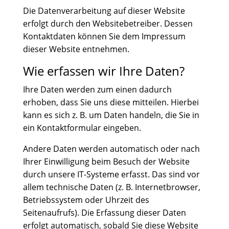
Die Datenverarbeitung auf dieser Website
erfolgt durch den Websitebetreiber. Dessen
Kontaktdaten können Sie dem Impressum
dieser Website entnehmen.
Wie erfassen wir Ihre Daten?
Ihre Daten werden zum einen dadurch
erhoben, dass Sie uns diese mitteilen. Hierbei
kann es sich z. B. um Daten handeln, die Sie in
ein Kontaktformular eingeben.
Andere Daten werden automatisch oder nach
Ihrer Einwilligung beim Besuch der Website
durch unsere IT-Systeme erfasst. Das sind vor
allem technische Daten (z. B. Internetbrowser,
Betriebssystem oder Uhrzeit des
Seitenaufrufs). Die Erfassung dieser Daten
erfolgt automatisch, sobald Sie diese Website