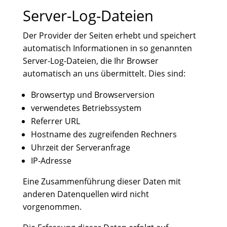
Server-Log-Dateien
Der Provider der Seiten erhebt und speichert
automatisch Informationen in so genannten
Server-Log-Dateien, die Ihr Browser
automatisch an uns übermittelt. Dies sind:
Browsertyp und Browserversion
verwendetes Betriebssystem
Referrer URL
Hostname des zugreifenden Rechners
Uhrzeit der Serveranfrage
IP-Adresse
Eine Zusammenführung dieser Daten mit
anderen Datenquellen wird nicht
vorgenommen.