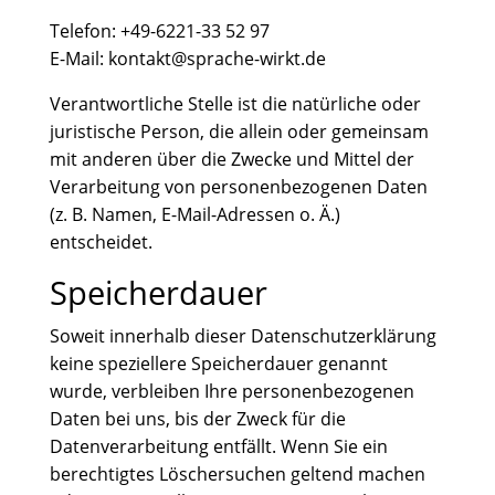
Telefon: +49-6221-33 52 97
E-Mail: kontakt@sprache-wirkt.de
Verantwortliche Stelle ist die natürliche oder
juristische Person, die allein oder gemeinsam
mit anderen über die Zwecke und Mittel der
Verarbeitung von personenbezogenen Daten
(z. B. Namen, E-Mail-Adressen o. Ä.)
entscheidet.
Speicherdauer
Soweit innerhalb dieser Datenschutzerklärung
keine speziellere Speicherdauer genannt
wurde, verbleiben Ihre personenbezogenen
Daten bei uns, bis der Zweck für die
Datenverarbeitung entfällt. Wenn Sie ein
berechtigtes Löschersuchen geltend machen