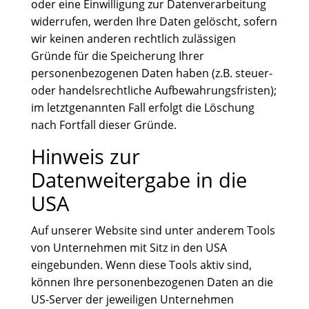
oder eine Einwilligung zur Datenverarbeitung
widerrufen, werden Ihre Daten gelöscht, sofern
wir keinen anderen rechtlich zulässigen
Gründe für die Speicherung Ihrer
personenbezogenen Daten haben (z.B. steuer-
oder handelsrechtliche Aufbewahrungsfristen);
im letztgenannten Fall erfolgt die Löschung
nach Fortfall dieser Gründe.
Hinweis zur
Datenweitergabe in die
USA
Auf unserer Website sind unter anderem Tools
von Unternehmen mit Sitz in den USA
eingebunden. Wenn diese Tools aktiv sind,
können Ihre personenbezogenen Daten an die
US-Server der jeweiligen Unternehmen