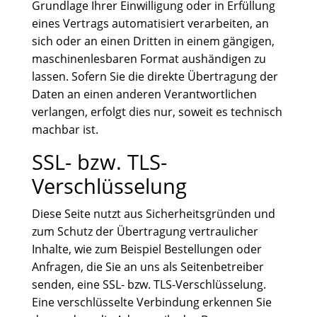
Grundlage Ihrer Einwilligung oder in Erfüllung
eines Vertrags automatisiert verarbeiten, an
sich oder an einen Dritten in einem gängigen,
maschinenlesbaren Format aushändigen zu
lassen. Sofern Sie die direkte Übertragung der
Daten an einen anderen Verantwortlichen
verlangen, erfolgt dies nur, soweit es technisch
machbar ist.
SSL- bzw. TLS-
Verschlüsselung
Diese Seite nutzt aus Sicherheitsgründen und
zum Schutz der Übertragung vertraulicher
Inhalte, wie zum Beispiel Bestellungen oder
Anfragen, die Sie an uns als Seitenbetreiber
senden, eine SSL- bzw. TLS-Verschlüsselung.
Eine verschlüsselte Verbindung erkennen Sie