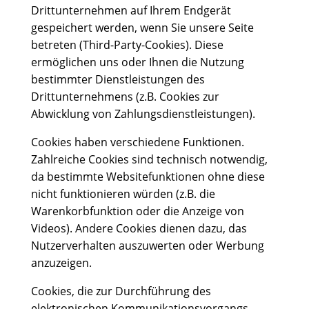
Drittunternehmen auf Ihrem Endgerät
gespeichert werden, wenn Sie unsere Seite
betreten (Third-Party-Cookies). Diese
ermöglichen uns oder Ihnen die Nutzung
bestimmter Dienstleistungen des
Drittunternehmens (z.B. Cookies zur
Abwicklung von Zahlungsdienstleistungen).
Cookies haben verschiedene Funktionen.
Zahlreiche Cookies sind technisch notwendig,
da bestimmte Websitefunktionen ohne diese
nicht funktionieren würden (z.B. die
Warenkorbfunktion oder die Anzeige von
Videos). Andere Cookies dienen dazu, das
Nutzerverhalten auszuwerten oder Werbung
anzuzeigen.
Cookies, die zur Durchführung des
elektronischen Kommunikationsvorgangs