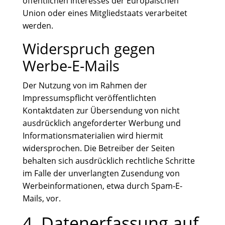
öffentlichen Interesses der Europäischen
Union oder eines Mitgliedstaats verarbeitet
werden.
Widerspruch gegen
Werbe-E-Mails
Der Nutzung von im Rahmen der
Impressumspflicht veröffentlichten
Kontaktdaten zur Übersendung von nicht
ausdrücklich angeforderter Werbung und
Informationsmaterialien wird hiermit
widersprochen. Die Betreiber der Seiten
behalten sich ausdrücklich rechtliche Schritte
im Falle der unverlangten Zusendung von
Werbeinformationen, etwa durch Spam-E-
Mails, vor.
4. Datenerfassung auf