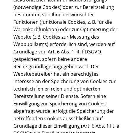
(notwendige Cookies) oder zur Bereitstellung
bestimmter, von Ihnen erwünschter
Funktionen (funktionale Cookies, z. B. für die
Warenkorbfunktion) oder zur Optimierung der
Website (z.B. Cookies zur Messung des
Webpublikums) erforderlich sind, werden auf
Grundlage von Art. 6 Abs. 1 lit. f DSGVO
gespeichert, sofern keine andere
Rechtsgrundlage angegeben wird. Der
Websitebetreiber hat ein berechtigtes
Interesse an der Speicherung von Cookies zur
technisch fehlerfreien und optimierten
Bereitstellung seiner Dienste. Sofern eine
Einwilligung zur Speicherung von Cookies
abgefragt wurde, erfolgt die Speicherung der
betreffenden Cookies ausschließlich auf
Grundlage dieser Einwilligung (Art. 6 Abs. 1 lit. a