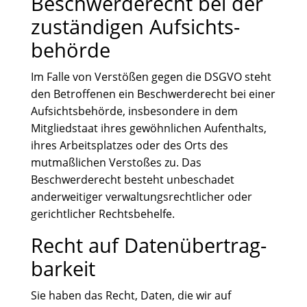
Beschwerde­recht bei der
zuständigen Aufsichts­
behörde
Im Falle von Verstößen gegen die DSGVO steht
den Betroffenen ein Beschwerderecht bei einer
Aufsichtsbehörde, insbesondere in dem
Mitgliedstaat ihres gewöhnlichen Aufenthalts,
ihres Arbeitsplatzes oder des Orts des
mutmaßlichen Verstoßes zu. Das
Beschwerderecht besteht unbeschadet
anderweitiger verwaltungsrechtlicher oder
gerichtlicher Rechtsbehelfe.
Recht auf Daten­übertrag­
barkeit
Sie haben das Recht, Daten, die wir auf