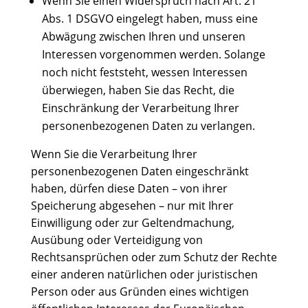
Wenn Sie einen Widerspruch nach Art. 21
Abs. 1 DSGVO eingelegt haben, muss eine
Abwägung zwischen Ihren und unseren
Interessen vorgenommen werden. Solange
noch nicht feststeht, wessen Interessen
überwiegen, haben Sie das Recht, die
Einschränkung der Verarbeitung Ihrer
personenbezogenen Daten zu verlangen.
Wenn Sie die Verarbeitung Ihrer
personenbezogenen Daten eingeschränkt
haben, dürfen diese Daten – von ihrer
Speicherung abgesehen – nur mit Ihrer
Einwilligung oder zur Geltendmachung,
Ausübung oder Verteidigung von
Rechtsansprüchen oder zum Schutz der Rechte
einer anderen natürlichen oder juristischen
Person oder aus Gründen eines wichtigen