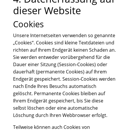
dieser Website
Cookies
Unsere Internetseiten verwenden so genannte
„Cookies“. Cookies sind kleine Textdateien und
richten auf Ihrem Endgerät keinen Schaden an.
Sie werden entweder vorübergehend für die
Dauer einer Sitzung (Session-Cookies) oder
dauerhaft (permanente Cookies) auf Ihrem
Endgerät gespeichert. Session-Cookies werden
nach Ende Ihres Besuchs automatisch
gelöscht. Permanente Cookies bleiben auf
Ihrem Endgerät gespeichert, bis Sie diese
selbst löschen oder eine automatische
Löschung durch Ihren Webbrowser erfolgt.
Teilweise können auch Cookies von