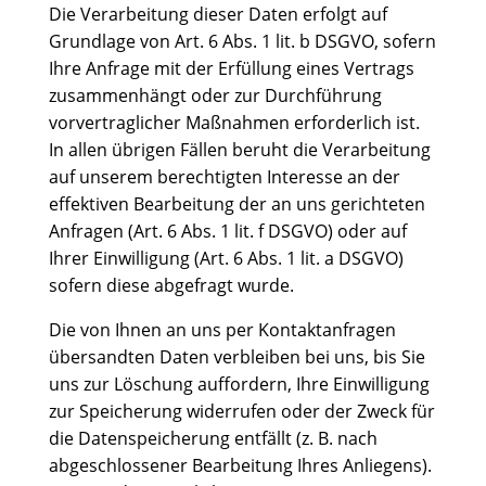
Die Verarbeitung dieser Daten erfolgt auf
Grundlage von Art. 6 Abs. 1 lit. b DSGVO, sofern
Ihre Anfrage mit der Erfüllung eines Vertrags
zusammenhängt oder zur Durchführung
vorvertraglicher Maßnahmen erforderlich ist.
In allen übrigen Fällen beruht die Verarbeitung
auf unserem berechtigten Interesse an der
effektiven Bearbeitung der an uns gerichteten
Anfragen (Art. 6 Abs. 1 lit. f DSGVO) oder auf
Ihrer Einwilligung (Art. 6 Abs. 1 lit. a DSGVO)
sofern diese abgefragt wurde.
Die von Ihnen an uns per Kontaktanfragen
übersandten Daten verbleiben bei uns, bis Sie
uns zur Löschung auffordern, Ihre Einwilligung
zur Speicherung widerrufen oder der Zweck für
die Datenspeicherung entfällt (z. B. nach
abgeschlossener Bearbeitung Ihres Anliegens).