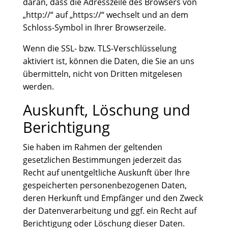
daran, dass die Adresszeile des Browsers von
„http://“ auf „https://“ wechselt und an dem
Schloss-Symbol in Ihrer Browserzeile.
Wenn die SSL- bzw. TLS-Verschlüsselung
aktiviert ist, können die Daten, die Sie an uns
übermitteln, nicht von Dritten mitgelesen
werden.
Auskunft, Löschung und
Berichtigung
Sie haben im Rahmen der geltenden
gesetzlichen Bestimmungen jederzeit das
Recht auf unentgeltliche Auskunft über Ihre
gespeicherten personenbezogenen Daten,
deren Herkunft und Empfänger und den Zweck
der Datenverarbeitung und ggf. ein Recht auf
Berichtigung oder Löschung dieser Daten.