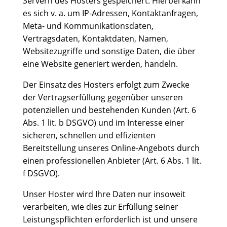
Servern des Hosters gespeichert. Hierbei kann
es sich v. a. um IP-Adressen, Kontaktanfragen,
Meta- und Kommunikationsdaten,
Vertragsdaten, Kontaktdaten, Namen,
Websitezugriffe und sonstige Daten, die über
eine Website generiert werden, handeln.
Der Einsatz des Hosters erfolgt zum Zwecke
der Vertragserfüllung gegenüber unseren
potenziellen und bestehenden Kunden (Art. 6
Abs. 1 lit. b DSGVO) und im Interesse einer
sicheren, schnellen und effizienten
Bereitstellung unseres Online-Angebots durch
einen professionellen Anbieter (Art. 6 Abs. 1 lit.
f DSGVO).
Unser Hoster wird Ihre Daten nur insoweit
verarbeiten, wie dies zur Erfüllung seiner
Leistungspflichten erforderlich ist und unsere