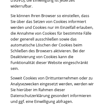
DSGVO); die Einwilligung ist jederzeit
widerrufbar.
Sie können Ihren Browser so einstellen, dass
Sie über das Setzen von Cookies informiert
werden und Cookies nur im Einzelfall erlauben,
die Annahme von Cookies für bestimmte Fälle
oder generell ausschließen sowie das
automatische Löschen der Cookies beim
Schließen des Browsers aktivieren. Bei der
Deaktivierung von Cookies kann die
Funktionalität dieser Website eingeschränkt
sein.
Soweit Cookies von Drittunternehmen oder zu
Analysezwecken eingesetzt werden, werden wir
Sie hierüber im Rahmen dieser
Datenschutzerklärung gesondert informieren
und ggf. eine Einwilligung abfragen.