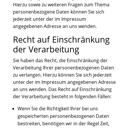
Hierzu sowie zu weiteren Fragen zum Thema
personenbezogene Daten können Sie sich
jederzeit unter der im Impressum
angegebenen Adresse an uns wenden.
Recht auf Einschränkung
der Verarbeitung
Sie haben das Recht, die Einschränkung der
Verarbeitung Ihrer personenbezogenen Daten
zu verlangen. Hierzu können Sie sich jederzeit
unter der im Impressum angegebenen Adresse
an uns wenden. Das Recht auf Einschränkung
der Verarbeitung besteht in folgenden Fällen:
Wenn Sie die Richtigkeit Ihrer bei uns
gespeicherten personenbezogenen Daten
bestreiten, benötigen wir in der Regel Zeit,