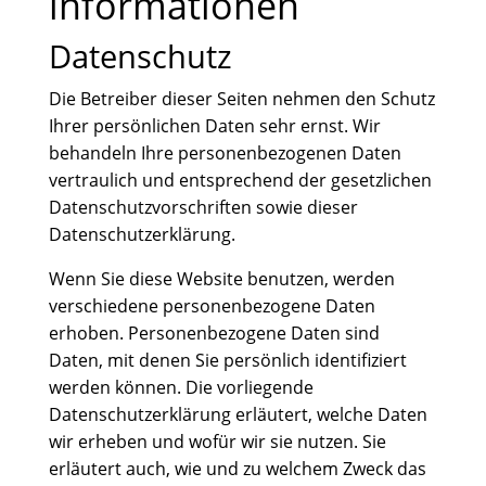
informationen
Datenschutz
Die Betreiber dieser Seiten nehmen den Schutz
Ihrer persönlichen Daten sehr ernst. Wir
behandeln Ihre personenbezogenen Daten
vertraulich und entsprechend der gesetzlichen
Datenschutzvorschriften sowie dieser
Datenschutzerklärung.
Wenn Sie diese Website benutzen, werden
verschiedene personenbezogene Daten
erhoben. Personenbezogene Daten sind
Daten, mit denen Sie persönlich identifiziert
werden können. Die vorliegende
Datenschutzerklärung erläutert, welche Daten
wir erheben und wofür wir sie nutzen. Sie
erläutert auch, wie und zu welchem Zweck das